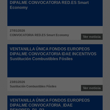
DIPALME CONVOCATORIA RED.ES Smart
Economy
27/01/2026
CONVOCATORIA RED.ES Smart Economy
Ver noticia
VENTANILLA ÚNICA FONDOS EUROPEOS
DIPALME CONVOCATORIA IDAE INCENTIVOS
Sustitución Combustibles Fósiles
23/01/2026
Sustitución Combustibles Fósiles
Ver noticia
VENTANILLA ÚNICA FONDOS EUROPEOS
DIPALME CONVOCATORIA_IDAE