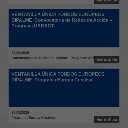
Ver noticia
VENTANILLA ÚNICA FONDOS EUROPEOS
DIPALME_Convocatoria de Redes de Acción –
Programa URBACT
23/03/2026
Convocatoria de Redes de Acción – Programa URBACT
Ver noticia
VENTANILLA ÚNICA FONDOS EUROPEOS
DIPALME_Programa Europa Creativa
17/03/2026
Programa Europa Creativa
Ver noticia