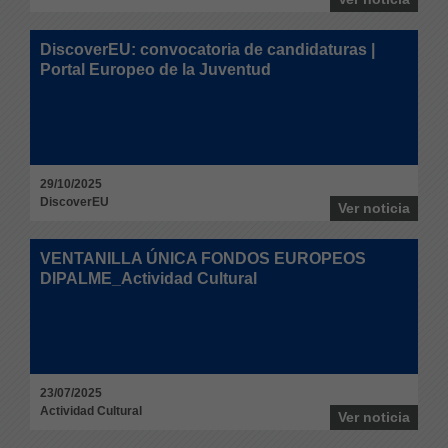
DiscoverEU: convocatoria de candidaturas |
Portal Europeo de la Juventud
29/10/2025
DiscoverEU
Ver noticia
VENTANILLA ÚNICA FONDOS EUROPEOS
DIPALME_Actividad Cultural
23/07/2025
Actividad Cultural
Ver noticia