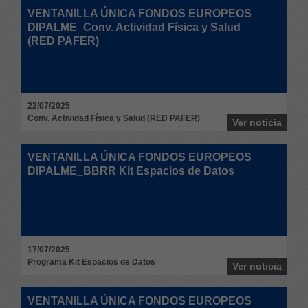
VENTANILLA ÚNICA FONDOS EUROPEOS
DIPALME_Conv. Actividad Física y Salud
(RED PAFER)
22/07/2025
Conv. Actividad Física y Salud (RED PAFER)
Ver noticia
VENTANILLA ÚNICA FONDOS EUROPEOS
DIPALME_BBRR Kit Espacios de Datos
17/07/2025
Programa Kit Espacios de Datos
Ver noticia
VENTANILLA ÚNICA FONDOS EUROPEOS