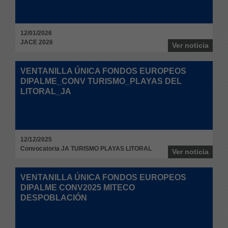
12/01/2026
JACE 2026
Ver noticia
VENTANILLA ÚNICA FONDOS EUROPEOS
DIPALME_CONV TURISMO_PLAYAS DEL
LITORAL_JA
12/12/2025
Convocatoria JA TURISMO PLAYAS LITORAL
Ver noticia
VENTANILLA ÚNICA FONDOS EUROPEOS
DIPALME CONV2025 MITECO
DESPOBLACIÓN