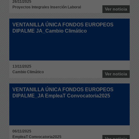
26/11/2025
Proyectos Integrales Inserción Laboral
Ver noticia
VENTANILLA ÚNICA FONDOS EUROPEOS
DIPALME JA_Cambio Climático
13/11/2025
Cambio Climático
Ver noticia
VENTANILLA ÚNICA FONDOS EUROPEOS
DIPALME_JA EmpleaT Convocatoria2025
06/11/2025
EmpleaT Convocatoria2025
Ver noticia