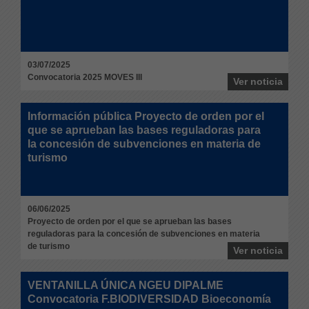
03/07/2025
Convocatoria 2025 MOVES III
Ver noticia
Información pública Proyecto de orden por el
que se aprueban las bases reguladoras para
la concesión de subvenciones en materia de
turismo
06/06/2025
Proyecto de orden por el que se aprueban las bases
reguladoras para la concesión de subvenciones en materia
de turismo
Ver noticia
VENTANILLA ÚNICA NGEU DIPALME
Convocatoria F.BIODIVERSIDAD Bioeconomía