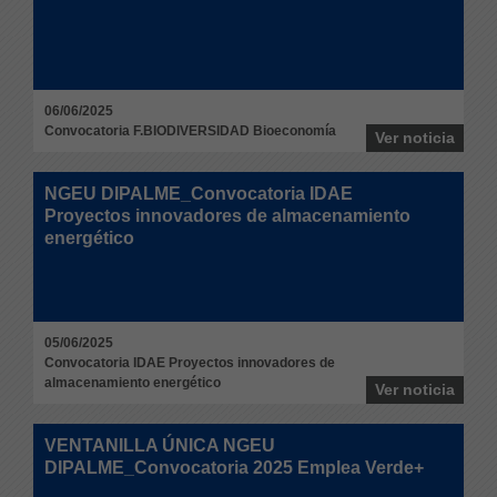
06/06/2025
Convocatoria F.BIODIVERSIDAD Bioeconomía
Ver noticia
NGEU DIPALME_Convocatoria IDAE
Proyectos innovadores de almacenamiento
energético
05/06/2025
Convocatoria IDAE Proyectos innovadores de
almacenamiento energético
Ver noticia
VENTANILLA ÚNICA NGEU
DIPALME_Convocatoria 2025 Emplea Verde+