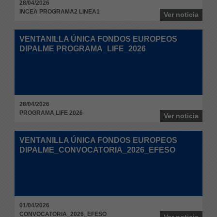
28/04/2026
INCEA PROGRAMA2 LINEA1
Ver noticia
VENTANILLA ÚNICA FONDOS EUROPEOS
DIPALME PROGRAMA­_LIFE­_2026
28/04/2026
PROGRAMA­ LIFE 2026
Ver noticia
VENTANILLA ÚNICA FONDOS EUROPEOS
DIPALME_CONVOCATORIA_2026_EFESO
01/04/2026
CONVOCATORIA_2026_EFESO