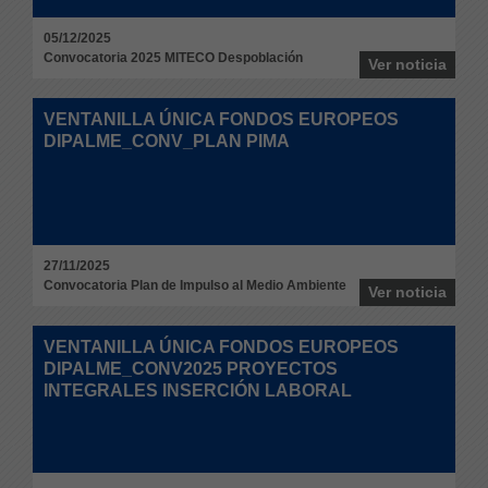
05/12/2025
Convocatoria 2025 MITECO Despoblación
Ver noticia
VENTANILLA ÚNICA FONDOS EUROPEOS
DIPALME_CONV_PLAN PIMA
27/11/2025
Convocatoria Plan de Impulso al Medio Ambiente
Ver noticia
VENTANILLA ÚNICA FONDOS EUROPEOS
DIPALME_CONV2025 PROYECTOS
INTEGRALES INSERCIÓN LABORAL