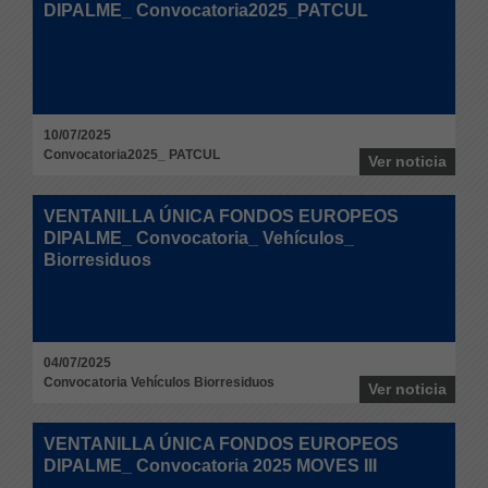
DIPALME_ Convocatoria2025_PATCUL
10/07/2025
Convocatoria2025_ PATCUL
Ver noticia
VENTANILLA ÚNICA FONDOS EUROPEOS
DIPALME_ Convocatoria_ Vehículos_
Biorresiduos
04/07/2025
Convocatoria Vehículos Biorresiduos
Ver noticia
VENTANILLA ÚNICA FONDOS EUROPEOS
DIPALME_ Convocatoria 2025 MOVES III