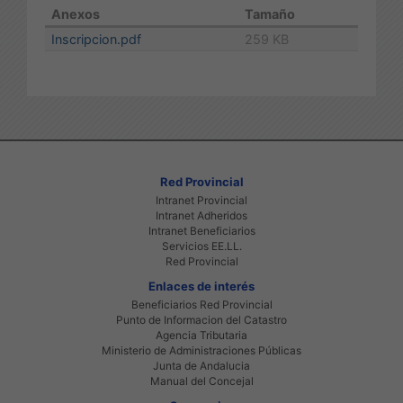
Anexos
Tamaño
Inscripcion.pdf
259 KB
Red Provincial
Intranet Provincial
Intranet Adheridos
Intranet Beneficiarios
Servicios EE.LL.
Red Provincial
Enlaces de interés
Beneficiarios Red Provincial
Punto de Informacion del Catastro
Agencia Tributaria
Ministerio de Administraciones Públicas
Junta de Andalucia
Manual del Concejal