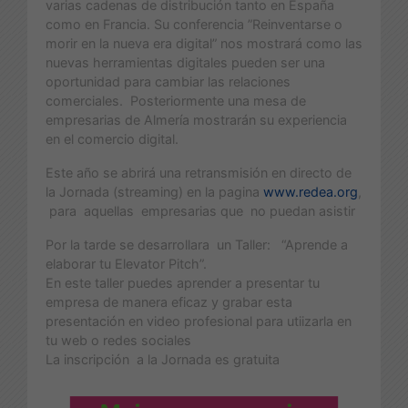
varias cadenas de distribución tanto en España
como en Francia. Su conferencia ”Reinventarse o
morir en la nueva era digital” nos mostrará como las
nuevas herramientas digitales pueden ser una
oportunidad para cambiar las relaciones
comerciales. Posteriormente una mesa de
empresarias de Almería mostrarán su experiencia
en el comercio digital.
Este año se abrirá una retransmisión en directo de
la Jornada (streaming) en la pagina
www.redea.org
,
para aquellas empresarias que no puedan asistir
Por la tarde se desarrollara un Taller: “Aprende a
elaborar tu Elevator Pitch”.
En este taller puedes aprender a presentar tu
empresa de manera eficaz y grabar esta
presentación en video profesional para utiizarla en
tu web o redes sociales
La inscripción a la Jornada es gratuita