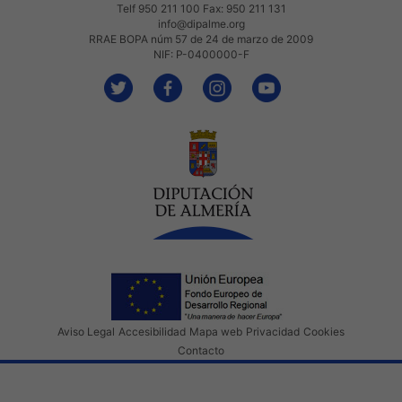
Telf 950 211 100 Fax: 950 211 131
info@dipalme.org
RRAE BOPA núm 57 de 24 de marzo de 2009
NIF: P-0400000-F
Aviso Legal
Accesibilidad
Mapa web
Privacidad
Cookies
Contacto