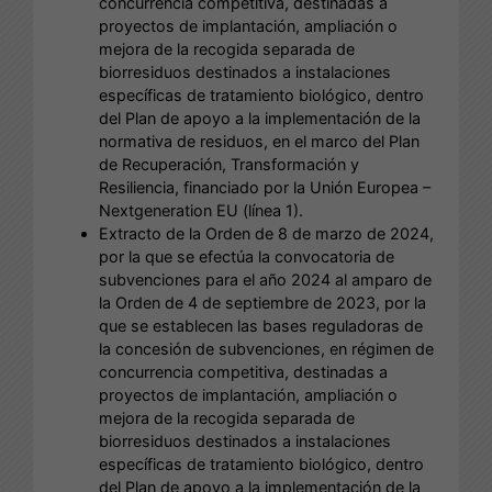
concurrencia competitiva, destinadas a
proyectos de implantación, ampliación o
mejora de la recogida separada de
biorresiduos destinados a instalaciones
específicas de tratamiento biológico, dentro
del Plan de apoyo a la implementación de la
normativa de residuos, en el marco del Plan
de Recuperación, Transformación y
Resiliencia, financiado por la Unión Europea –
Nextgeneration EU (línea 1).
Extracto de la Orden de 8 de marzo de 2024,
por la que se efectúa la convocatoria de
subvenciones para el año 2024 al amparo de
la Orden de 4 de septiembre de 2023, por la
que se establecen las bases reguladoras de
la concesión de subvenciones, en régimen de
concurrencia competitiva, destinadas a
proyectos de implantación, ampliación o
mejora de la recogida separada de
biorresiduos destinados a instalaciones
específicas de tratamiento biológico, dentro
del Plan de apoyo a la implementación de la