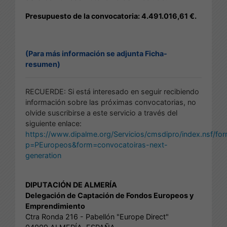
Presupuesto de la convocatoria: 4.491.016,61 €.
(Para más información se adjunta Ficha-
resumen)
RECUERDE: Si está interesado en seguir recibiendo
información sobre las próximas convocatorias, no
olvide suscribirse a este servicio a través del
siguiente enlace:
https://www.dipalme.org/Servicios/cmsdipro/index.nsf/fo
p=PEuropeos&form=convocatoiras-next-
generation
DIPUTACIÓN DE ALMERÍA
Delegación de Captación de Fondos Europeos y
Emprendimiento
Ctra Ronda 216 - Pabellón "Europe Direct"