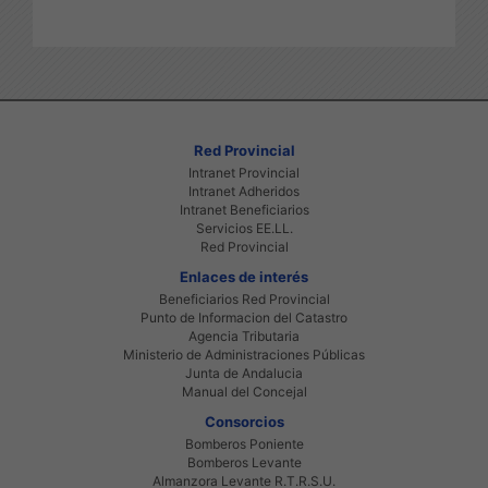
Red Provincial
Intranet Provincial
Intranet Adheridos
Intranet Beneficiarios
Servicios EE.LL.
Red Provincial
Enlaces de interés
Beneficiarios Red Provincial
Punto de Informacion del Catastro
Agencia Tributaria
Ministerio de Administraciones Públicas
Junta de Andalucia
Manual del Concejal
Consorcios
Bomberos Poniente
Bomberos Levante
Almanzora Levante R.T.R.S.U.