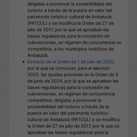
dirigidas a promover la sostenibilidad del
turismo a través de la puesta en valor del
patrimonio turístico-cultural de Andalucía
(PATCUL) y se modifica la Orden de 27 de
julio de 2017, por la que se aprueban las
bases reguladoras para la concesión de
subvenciones, en régimen de concurrencia no
competitiva, a los municipios turísticos de
Andalucía.
Extracto de la Orden de 1 de julio de 2025
,
por la que se convocan, para el ejercicio
2025, las ayudas previstas en la Orden de 3
de junio de 2024, por la que se aprueban las
bases reguladoras para la concesión de
subvenciones, en régimen de concurrencia
competitiva, dirigidas a promover la
sostenibilidad del turismo a través de la
puesta en valor del patrimonio turístico-
cultural de Andalucía (PATCUL) y se modifica
la Orden de 27 de julio de 2017, por la que se
aprueban las bases reguladoras para la