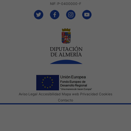
NIF: P-0400000-F
Aviso Legal
Accesibilidad
Mapa web
Privacidad
Cookies
Contacto