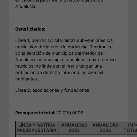
Andalucía.
Beneficiarios:
Línea 1, podrán solicitar estas subvenciones los
municipios del interior de Andalucía. Tendrán la
consideración de municipios del interior de
Andalucía los municipios andaluces cuyo término
municipal no linde con el mar y tengan una
población de derecho inferior a los cien mil
habitantes.
Línea 2; asociaciones y fundaciones.
Presupuesto total:
10.000.000€.
LÍNEA Y PARTIDA
ANUALIDAD
ANUALIDAD
IMP
PRESUPUESTARIA
2025
2026
TOTAL