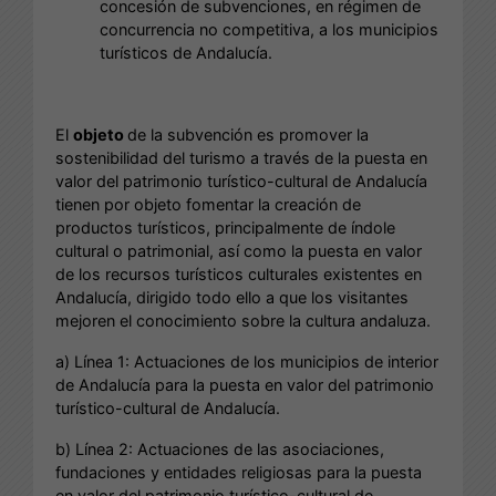
concesión de subvenciones, en régimen de
concurrencia no competitiva, a los municipios
turísticos de Andalucía.
El
objeto
de la subvención es promover la
sostenibilidad del turismo a través de la puesta en
valor del patrimonio turístico-cultural de Andalucía
tienen por objeto fomentar la creación de
productos turísticos, principalmente de índole
cultural o patrimonial, así como la puesta en valor
de los recursos turísticos culturales existentes en
Andalucía, dirigido todo ello a que los visitantes
mejoren el conocimiento sobre la cultura andaluza.
a) Línea 1: Actuaciones de los municipios de interior
de Andalucía para la puesta en valor del patrimonio
turístico-cultural de Andalucía.
b) Línea 2: Actuaciones de las asociaciones,
fundaciones y entidades religiosas para la puesta
en valor del patrimonio turístico-cultural de