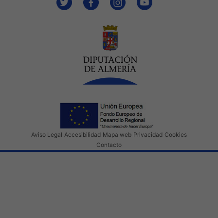
Aviso Legal
Accesibilidad
Mapa web
Privacidad
Cookies
Contacto