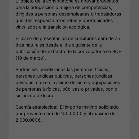
El objeto de la convocatoria es apoyar proyectos
para la adquisición o mejora de competencias,
dirigidas a personas desempleadas o trabajadoras,
que den respuesta a los retos y oportunidades
vinculados a la transición ecológica.
El plazo de presentación de solicitudes será de 75
días naturales desde el día siguiente de la
publicación del extracto de la convocatoria en BOE
(19 de marzo).
Podrán ser beneficiarios las personas físicas,
personas jurídicas públicas, personas jurídicas
privadas, con o sin ánimo de lucro y agrupaciones
de personas jurídicas, públicas o privadas, con o
sin ánimo de lucro.
Cuantía establecida: El importe mínimo solicitado
por proyecto será de 150.000 € y el máximo de
2.000.000€.