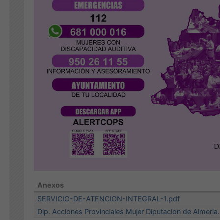
Anexos
SERVICIO-DE-ATENCION-INTEGRAL-1.pdf
Dip. Acciones Provinciales Mujer Diputacion de Almeria