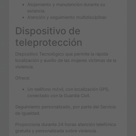
Alojamiento y manutención durante su
estancia.
Atención y seguimiento multidisciplinar.
Dispositivo de
teleprotección
Dispositivo Tecnológico que permite la rápida
localización y auxilio de las mujeres víctimas de la
violencia.
Ofrece:
Un teléfono móvil, con localización GPS,
conectado con la Guardia Civil.
Seguimiento personalizado, por parte del Servicio
de Igualdad.
Proporciona durante 24 horas atención telefónica
gratuita y personalizada sobre violencia.