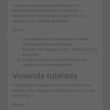
Programa de acogimiento residencial no
permanente destinado a la recuperación y
normalización de las mujeres y sus hijos /as
víctimas de la violencia de género.
Ofrece:
La cobertura de las necesidades básicas
durante la estancia en el centro.
Atención psicológica, jurídica, laboral, social y
educativa.
Acceso a recursos que contribuyan a la
resolución de su problemática.
Vivienda tutelada
Proporciona un hogar funcional y temporal a las
mujeres y sus hijos/as, en la fase previa a su total
autonomía.
Ofrece: