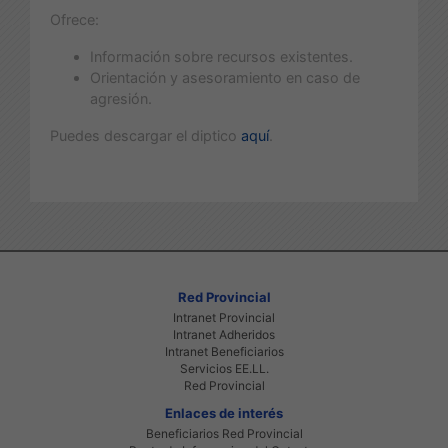
Ofrece:
Información sobre recursos existentes.
Orientación y asesoramiento en caso de
agresión.
Puedes descargar el diptico
aquí
.
Red Provincial
Intranet Provincial
Intranet Adheridos
Intranet Beneficiarios
Servicios EE.LL.
Red Provincial
Enlaces de interés
Beneficiarios Red Provincial