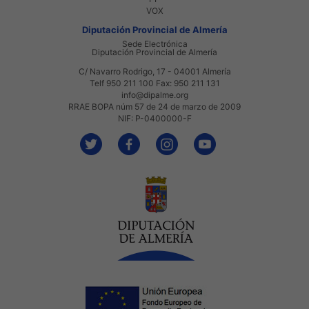
VOX
Diputación Provincial de Almería
Sede Electrónica
Diputación Provincial de Almería
C/ Navarro Rodrigo, 17 - 04001 Almería
Telf 950 211 100 Fax: 950 211 131
info@dipalme.org
RRAE BOPA núm 57 de 24 de marzo de 2009
NIF: P-0400000-F