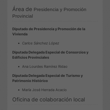
Área de
Presidencia y Promoción
Provincial
Diputado de Presidencia y Promoción de la
Vivienda
Carlos Sánchez López
Diputada Delegada Especial de Consorcios y
Edificios Provinciales
Ana Lourdes Ramírez Ridao
Diputada Delegada Especial de Turismo y
Patrimonio Histórico
María José Herrada Acacio
Oficina de colaboración local