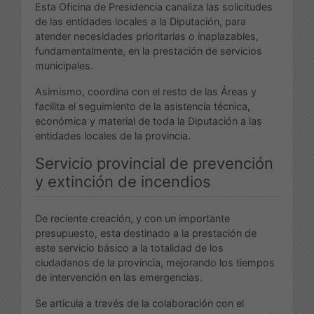
Esta Oficina de Presidencia canaliza las solicitudes
de las entidades locales a la Diputación, para
atender necesidades prioritarias o inaplazables,
fundamentalmente, en la prestación de servicios
municipales.
Asimismo, coordina con el resto de las Áreas y
facilita el seguimiento de la asistencia técnica,
económica y material de toda la Diputación a las
entidades locales de la provincia.
Servicio provincial de prevención
y extinción de incendios
De reciente creación, y con un importante
presupuesto, esta destinado a la prestación de
este servicio básico a la totalidad de los
ciudadanos de la provincia, mejorando los tiempos
de intervención en las emergencias.
Se articula a través de la colaboración con el