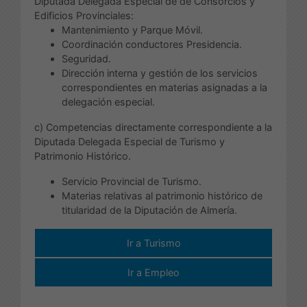
Diputada Delegada Especial de de Consorcios y
Edificios Provinciales:
Mantenimiento y Parque Móvil.
Coordinación conductores Presidencia.
Seguridad.
Dirección interna y gestión de los servicios
correspondientes en materias asignadas a la
delegación especial.
c) Competencias directamente correspondiente a la
Diputada Delegada Especial de Turismo y
Patrimonio Histórico.
Servicio Provincial de Turismo.
Materias relativas al patrimonio histórico de
titularidad de la Diputación de Almería.
Ir a Turismo
Ir a Empleo