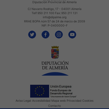
Diputación Provincial de Almería
C/ Navarro Rodrigo, 17 - 04001 Almería
Telf 950 211 100 Fax: 950 211 131
info@dipalme.org
RRAE BOPA núm 57 de 24 de marzo de 2009
NIF: P-0400000-F
Aviso Legal
Accesibilidad
Mapa web
Privacidad
Cookies
Contacto