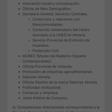
Innovación social y comunicación.
Oficina de Reto Demográfico.
Secretaría General, Servicios Centrales.
Consorcios y relaciones con
Mancomunidades.
Consorcio Universitario del Centro
Asociado a la UNED en Almería.
Servicio Provincial de Extinción de
Incendios.
Protección Civil
MUREC (Museo del Realismo Español
Contemporáneo).
Oficina Provincial de Vivienda.
Promoción de industrias agroalimentarias.
Sabores Almería.
Oficina Gestión de la marca Sabores Almería.
Publicidad institucional.
Comercio y empresa.
Junta Arbitral de Consumo.
b) Competencias directamente correspondiente a la