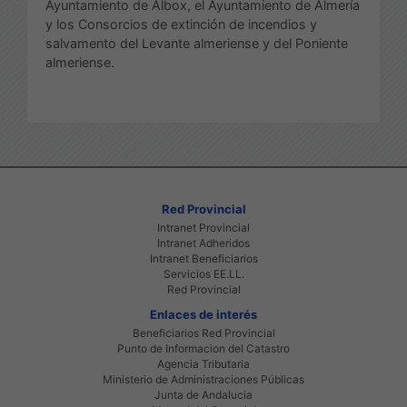
Ayuntamiento de Albox, el Ayuntamiento de Almería
y los Consorcios de extinción de incendios y
salvamento del Levante almeriense y del Poniente
almeriense.
Red Provincial
Intranet Provincial
Intranet Adheridos
Intranet Beneficiarios
Servicios EE.LL.
Red Provincial
Enlaces de interés
Beneficiarios Red Provincial
Punto de Informacion del Catastro
Agencia Tributaria
Ministerio de Administraciones Públicas
Junta de Andalucia