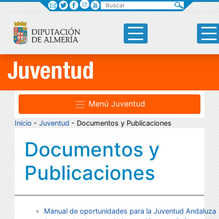
Buscar
Juventud
Menú Juventud
Inicio
-
Juventud
- Documentos y Publicaciones
Documentos y
Publicaciones
Manual de oportunidades para la Juventud Andaluza