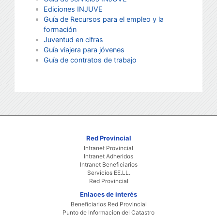
Ediciones INJUVE
Guía de Recursos para el empleo y la
formación
Juventud en cifras
Guía viajera para jóvenes
Guía de contratos de trabajo
Red Provincial
Intranet Provincial
Intranet Adheridos
Intranet Beneficiarios
Servicios EE.LL.
Red Provincial
Enlaces de interés
Beneficiarios Red Provincial
Punto de Informacion del Catastro