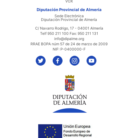
VOX
Diputación Provincial de Almería
Sede Electrónica
Diputación Provincial de Almería
C/ Navarro Rodrigo, 17 - 04001 Almería
Telf 950 211 100 Fax: 950 211 131
info@dipalme.org
RRAE BOPA núm 57 de 24 de marzo de 2009
NIF: P-0400000-F