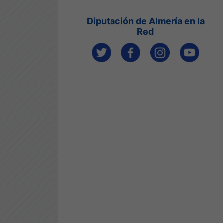
Diputación de Almería en la
Red